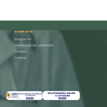
COMPANIE
Despre noi
Chestionar de satisfacție
Contact
Cariere