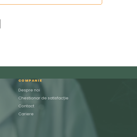
COMPANIE
Despre noi
Chestionar de satisfacție
Contact
Cariere