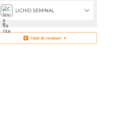
LICHID SEMINAL
Ghid de recoltare