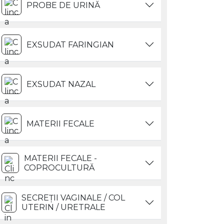
PROBE DE URINĂ
EXSUDAT FARINGIAN
EXSUDAT NAZAL
MATERII FECALE
MATERII FECALE -
COPROCULTURĂ
SECREȚII VAGINALE / COL
UTERIN / URETRALE