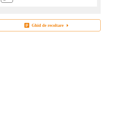
Ghid de recoltare