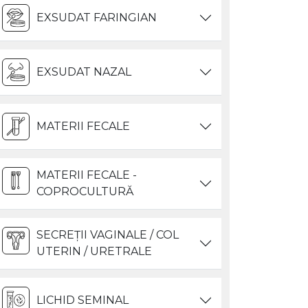
EXSUDAT FARINGIAN
EXSUDAT NAZAL
MATERII FECALE
MATERII FECALE -
COPROCULTURĂ
SECREȚII VAGINALE / COL
UTERIN / URETRALE
LICHID SEMINAL