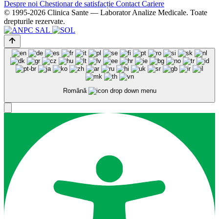
Despre noi
Chestionar de satisfacție
Contact
Cariere
© 1995-2026 Clinica Sante — Laborator Analize Medicale. Toate
drepturile rezervate.
Română