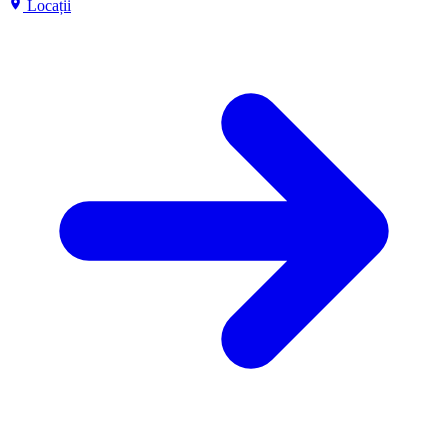
Locații