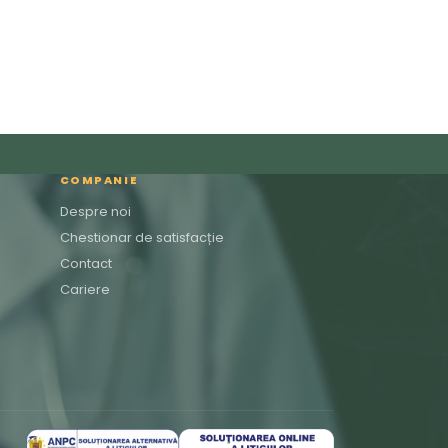
COMPANIE
Despre noi
Chestionar de satisfacție
Contact
Cariere