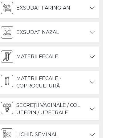
EXSUDAT FARINGIAN
EXSUDAT NAZAL
MATERII FECALE
MATERII FECALE -
COPROCULTURĂ
SECREȚII VAGINALE / COL
UTERIN / URETRALE
LICHID SEMINAL