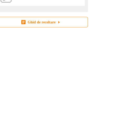
Ghid de recoltare